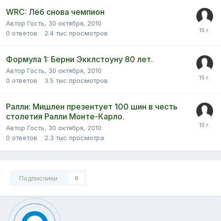
WRC: Лёб снова чемпион
Автор Гость,
30 октября, 2010
0
ответов
2.4 тыс
просмотров
Формула 1: Берни Экклстоуну 80 лет.
Автор Гость,
30 октября, 2010
0
ответов
3.5 тыс
просмотров
Ралли: Мишлен презентует 100 шин в честь
столетия Ралли Монте-Карло.
Автор Гость,
30 октября, 2010
0
ответов
2.3 тыс
просмотра
Подписчики
0