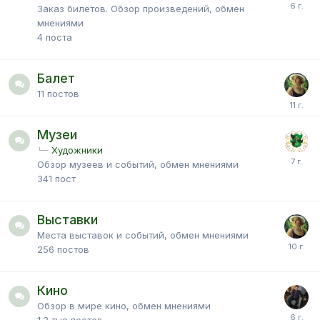
Заказ билетов. Обзор произведений, обмен
мнениями
4
поста
Балет
11
постов
Музеи
Художники
Обзор музеев и событий, обмен мнениями
341
пост
Выставки
Места выставок и событий, обмен мнениями
256
постов
Кино
Обзор в мире кино, обмен мнениями