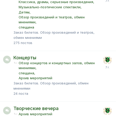
Классика, драмы, серьезные произведения
Музыкально-поэтические спектакли
Детям
Обзор произведений и театров, обмен
мнениями
спеццена
Заказ билетов. Обзор произведений и театров,
обмен мнениями
275
постов
Концерты
Обзор концертов и концертных залов, обмен
мнениями
спеццена
Архив мероприятий
Заказ билетов. Обзор произведений, обмен
мнениями
24
поста
Творческие вечера
Архив мероприятий