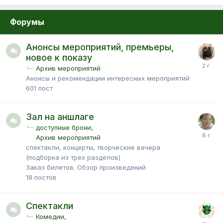
Форумы
Анонсы мероприятий, премьеры,
новое к показу
Архив мероприятий
Анонсы и рекомендации интересных мероприятий
601
пост
Зал на аншлаге
доступные брони
Архив мероприятий
спектакли, концерты, творческие вечера
(подборка из трех разделов)
Заказ билетов. Обзор произведений
18
постов
Спектакли
Комедии