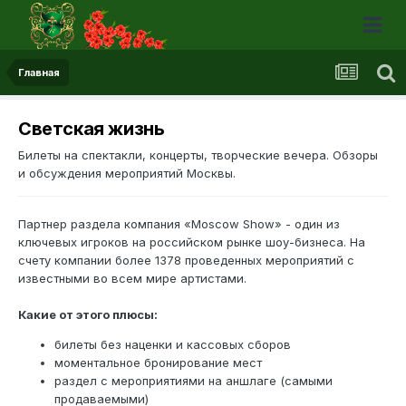
Главная
Светская жизнь
Билеты на спектакли, концерты, творческие вечера. Обзоры
и обсуждения мероприятий Москвы.
Партнер раздела компания «Moscow Show» - один из
ключевых игроков на российском рынке шоу-бизнеса. На
счету компании более 1378 проведенных мероприятий с
известными во всем мире артистами.
Какие от этого плюсы:
билеты без наценки и кассовых сборов
моментальное бронирование мест
раздел с мероприятиями на аншлаге (самыми
продаваемыми)