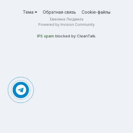
Тема
Обратная связь
Cookie-файлы
Емелина Людмила
Powered by Invision Community
IPS spam
blocked by CleanTalk.