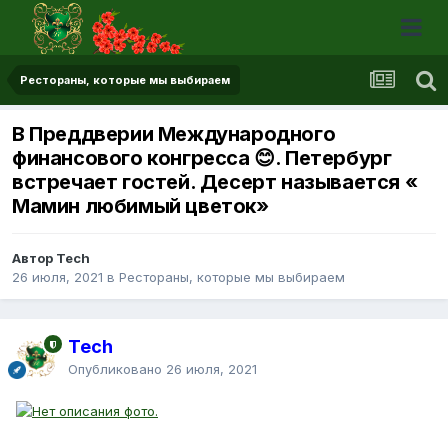
Рестораны, которые мы выбираем
В Преддверии Международного
финансового конгресса 😊. Петербург
встречает гостей. Десерт называется «
Мамин любимый цветок»
Автор Tech
26 июля, 2021
в
Рестораны, которые мы выбираем
Tech
Опубликовано
26 июля, 2021