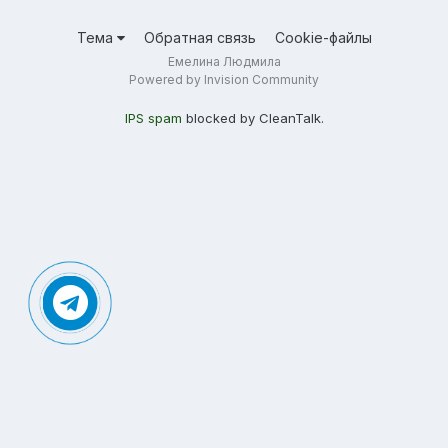
Тема
Обратная связь
Cookie-файлы
Емелина Людмила
Powered by Invision Community
IPS spam
blocked by CleanTalk.