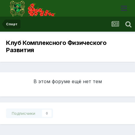
Спорт
Клуб Комплексного Физического
Развития
В этом форуме ещё нет тем
Подписчики
0