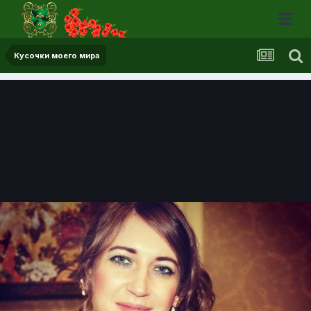
Кусочки моего мира