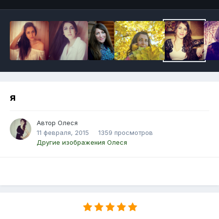
я
Автор Олеся
11 февраля, 2015
1359 просмотров
Другие изображения Олеся