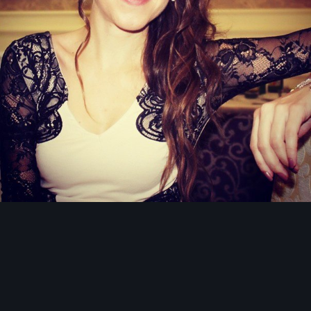
Инструменты изображения