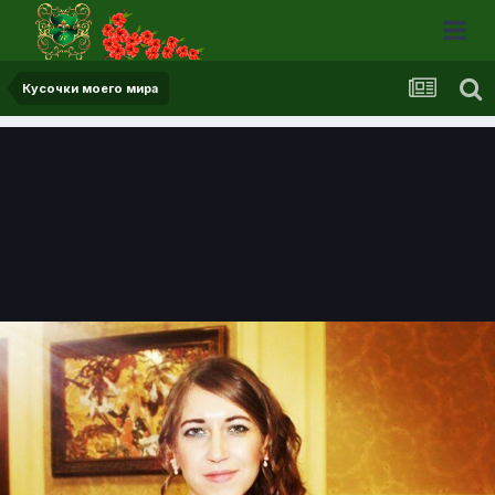
Кусочки моего мира