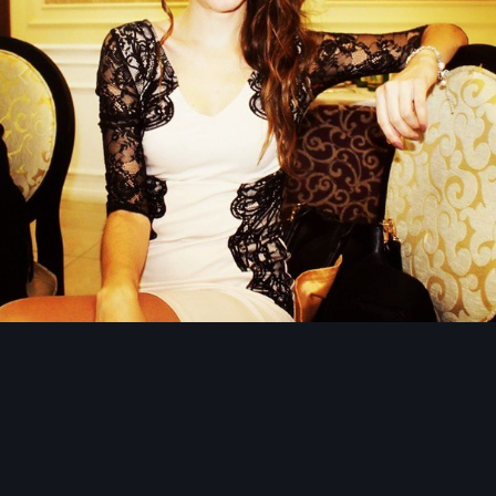
Инструменты изображения