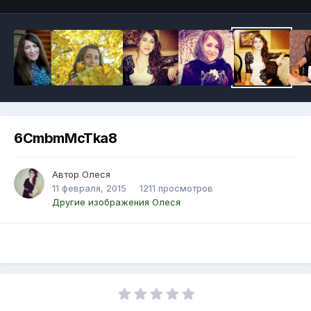
6CmbmMcTka8
Автор Олеся
11 февраля, 2015
1211 просмотров
Другие изображения Олеся