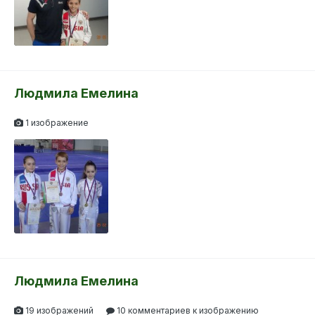
Людмила Емелина
1 изображение
Людмила Емелина
19 изображений
10 комментариев к изображению