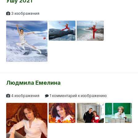
Ушу 2021
3 изображения
Людмила Емелина
4 изображения
1 комментарий к изображению
1