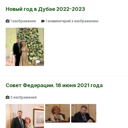
Новый год в Дубае 2022-2023
1 изображение
1 комментарий к изображению
1
Совет Федерации. 18 июня 2021 года
3 изображения