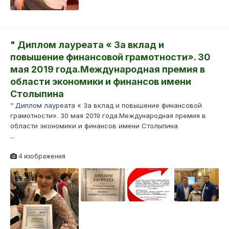
" Диплом лауреата « За вклад и
повышение финансовой грамотности». 30
мая 2019 года.Международная премия в
области экономики и финансов имени
Столыпина
" Диплом лауреата « За вклад и повышение финансовой
грамотности». 30 мая 2019 года.Международная премия в
области экономики и финансов имени Столыпина
...
4 изображения