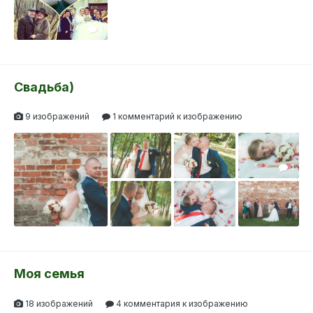
1
Свадьба)
9 изображений
1 комментарий к изображению
1
Моя семья
18 изображений
4 комментария к изображению