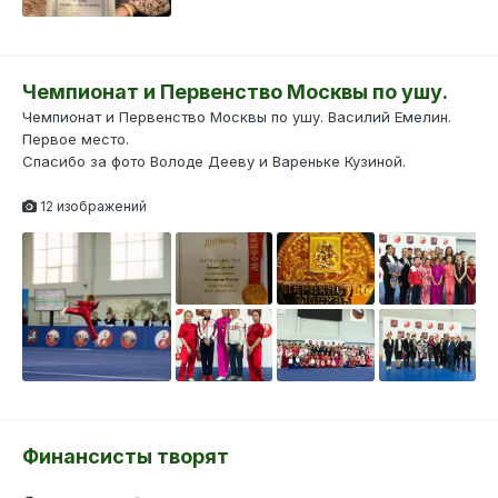
Чемпионат и Первенство Москвы по ушу.
Чемпионат и Первенство Москвы по ушу. Василий Емелин.
Первое место.
Спасибо за фото Володе Дееву и Вареньке Кузиной.
12 изображений
Финансисты творят