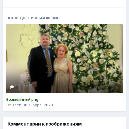
ПОСЛЕДНЕЕ ИЗОБРАЖЕНИЕ
1
Безымянный.png
От Tech,
16 января, 2023
Комментарии к изображениям