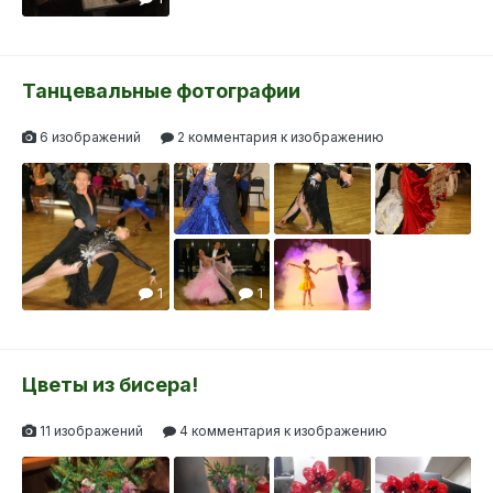
Танцевальные фотографии
6 изображений
2 комментария к изображению
1
1
Цветы из бисера!
11 изображений
4 комментария к изображению