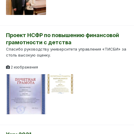
Проект НСФР по повышению финансовой
грамотности с детства
Спасибо руководству университета управления «ТИСБИ» за
столь высокую оценку.
2 изображения