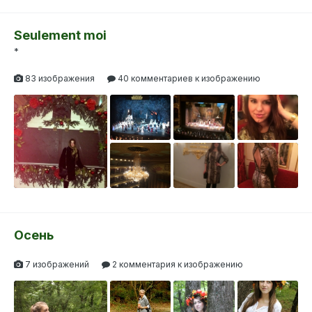
Seulement moi
*
83 изображения
40 комментариев к изображению
Осень
7 изображений
2 комментария к изображению