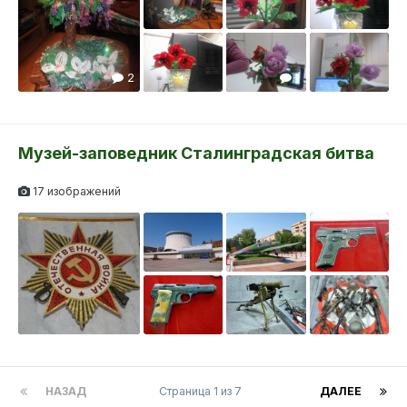
2
1
Музей-заповедник Сталинградская битва
17 изображений
1
НАЗАД
Страница 1 из 7
ДАЛЕЕ