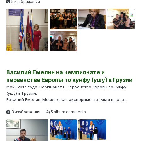
5 изображений
Василий Емелин на чемпионате и
первенстве Европы по кунфу (ушу) в Грузии
Май, 2017 года. Чемпионат и Первенство Европы по кунфу
(ушу) в Грузии.
Василий Емелин. Московская экспериментальная школа...
3 изображения
5 album comments