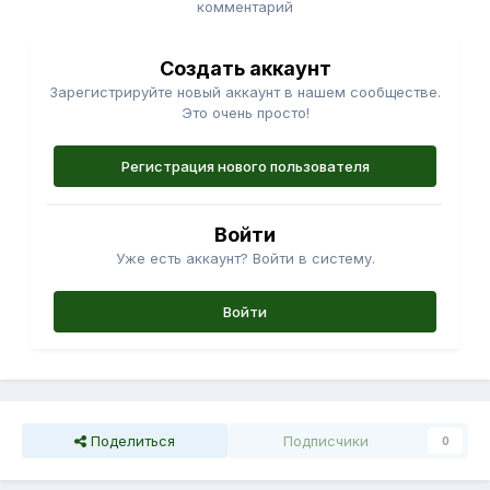
комментарий
Создать аккаунт
Зарегистрируйте новый аккаунт в нашем сообществе.
Это очень просто!
Регистрация нового пользователя
Войти
Уже есть аккаунт? Войти в систему.
Войти
Поделиться
Подписчики
0