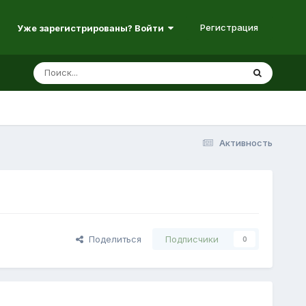
Регистрация
Уже зарегистрированы? Войти
Активность
Поделиться
Подписчики
0