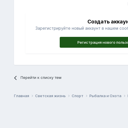
Создать аккау
Зарегистрируйте новый аккаунт в нашем соо
Регистрация нового польз
Перейти к списку тем
Главная
Светская жизнь
Спорт
Рыбалка и Охота