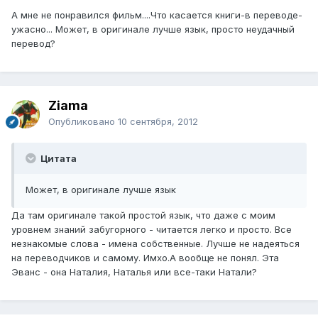
А мне не понравился фильм....Что касается книги-в переводе-
ужасно... Может, в оригинале лучше язык, просто неудачный
перевод?
Ziama
Опубликовано
10 сентября, 2012
Цитата
Может, в оригинале лучше язык
Да там оригинале такой простой язык, что даже с моим
уровнем знаний забугорного - читается легко и просто. Все
незнакомые слова - имена собственные. Лучше не надеяться
на переводчиков и самому. Имхо.А вообще не понял. Эта
Эванс - она Наталия, Наталья или все-таки Натали?