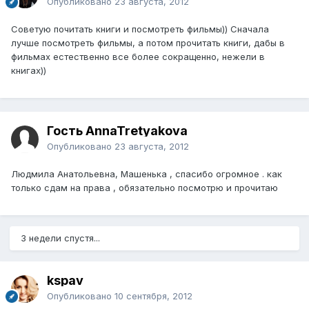
Опубликовано
23 августа, 2012
Советую почитать книги и посмотреть фильмы)) Сначала
лучше посмотреть фильмы, а потом прочитать книги, дабы в
фильмах естественно все более сокращенно, нежели в
книгах))
Гость AnnaTretyakova
Опубликовано
23 августа, 2012
Людмила Анатольевна, Машенька , спасибо огромное . как
только сдам на права , обязательно посмотрю и прочитаю
3 недели спустя...
kspav
Опубликовано
10 сентября, 2012