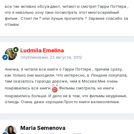
все так активно обсуждают, читают и смотрят Гарри Поттера ,
что я невольно хочу таки посмотреть этот многосерийный
фильм . Стоит ли ? или лучше прочитать ? Заранее спасибо за
отзывы
Ludmila Emelina
Опубликовано
23 августа, 2012
Анечка, я читала все книги о Гарри Поттере , причем сразу,
как только они выходили. Что интересно, в Лондоне покупала,
там оказалось гораздо дороже, чем в Москве.Мне очень
понравились все книги
Фильмы смотрела, но книги
понравились больше. И дело не в том, что фильмы неудачные,
отнюдь. Очень даже хорошие.Просто книги великолепные.
Maria Semenova