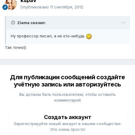
kspav
Опубликовано
11 сентября, 2012
Ziama сказал:
Ну профессор писал, а не кто-нибудь
Так точно))
Для публикации сообщений создайте
учётную запись или авторизуйтесь
Вы должны быть пользователем, чтобы оставить
комментарий
Создать аккаунт
Зарегистрируйте новый аккаунт в нашем сообществе.
Это очень просто!