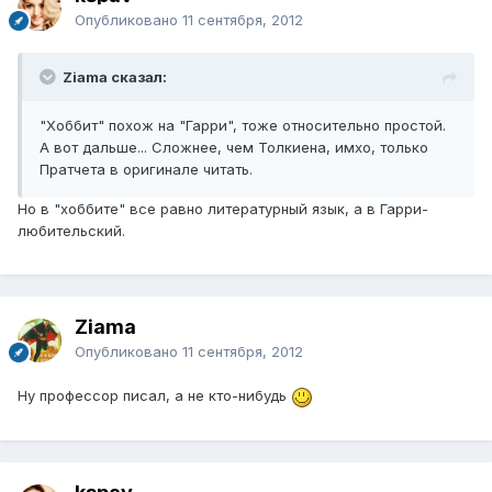
Опубликовано
11 сентября, 2012
Ziama сказал:
"Хоббит" похож на "Гарри", тоже относительно простой.
А вот дальше... Сложнее, чем Толкиена, имхо, только
Пратчета в оригинале читать.
Но в "хоббите" все равно литературный язык, а в Гарри-
любительский.
Ziama
Опубликовано
11 сентября, 2012
Ну профессор писал, а не кто-нибудь