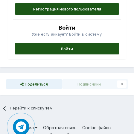
Регистрация нового пользователя
Войти
Уже есть аккаунт? Войти в систему.
Войти
Поделиться
Подписчики
0
Перейти к списку тем
Тема
Обратная связь
Cookie-файлы