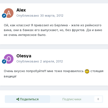
Alex
Опубликовано
30 марта, 2012
Ой, как классно! Я привозил из Берлина - желе из рейнского
вина, они в банках его выпускают, но, без фруктов. Да и вино
не очень интересное было.
Olesya
Опубликовано
2 апреля, 2012
Очень вкусно попробуйте!!! мне тоже понравилось
стоящая
вещица!
Поделиться
Подписчики
0