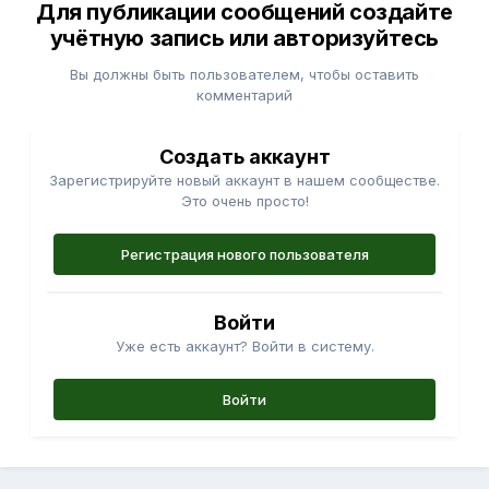
Для публикации сообщений создайте
учётную запись или авторизуйтесь
Вы должны быть пользователем, чтобы оставить
комментарий
Создать аккаунт
Зарегистрируйте новый аккаунт в нашем сообществе.
Это очень просто!
Регистрация нового пользователя
Войти
Уже есть аккаунт? Войти в систему.
Войти