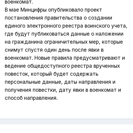
военкомат.
В мае Минцифры опубликовало проект
постановления правительства о создании
единого электронного реестра воинского учета,
где будут публиковаться данные о наложении
на гражданина ограничительных мер, которые
снимут спустя один день после явки в
военкомат. Новые правила предусматривают и
ведение общедоступного реестра врученных
повесток, который будет содержать
персональные данные, даты направления и
получения повестки, дату явки в военкомат и
способ направления.