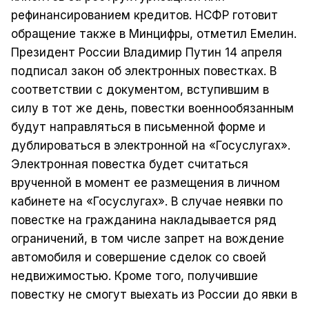
рефинансированием кредитов. НСФР готовит
обращение также в Минцифры, отметил Емелин.
Президент России Владимир Путин 14 апреля
подписал закон об электронных повестках. В
соответствии с документом, вступившим в
силу в тот же день, повестки военнообязанным
будут направляться в письменной форме и
дублироваться в электронной на «Госуслугах».
Электронная повестка будет считаться
врученной в момент ее размещения в личном
кабинете на «Госуслугах». В случае неявки по
повестке на гражданина накладывается ряд
ограничений, в том числе запрет на вождение
автомобиля и совершение сделок со своей
недвижимостью. Кроме того, получившие
повестку не смогут выехать из России до явки в