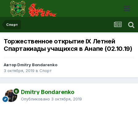
Спорт
Торжественное открытие lX Летней
Спартакиады учащихся в Анапе (02.10.19)
Автор Dmitry Bondarenko
3 октября, 2019
в
Спорт
Dmitry Bondarenko
Опубликовано
3 октября, 2019