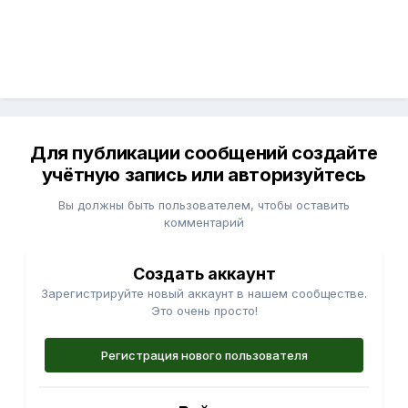
Для публикации сообщений создайте
учётную запись или авторизуйтесь
Вы должны быть пользователем, чтобы оставить
комментарий
Создать аккаунт
Зарегистрируйте новый аккаунт в нашем сообществе.
Это очень просто!
Регистрация нового пользователя