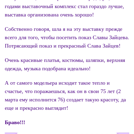
годами выставочный комплекс стал гораздо лучше,
выставка организована очень хорошо!
Собственно говоря, шла я на эту выставку прежде
всего для того, чтобы посетить показ Славы Зайцева.
Потрясающий показ и прекрасный Слава Зайцев!
Очень красивые платья, костюмы, шляпки, верхняя
одежда, музыка подобрана идеально!
А от самого модельера исходит такое тепло и
счастье, что поражаешься, как он в свои 75 лет (2
марта ему исполнится 76) создает такую красоту, да
еще и прекрасно выглядит!
Браво!!!