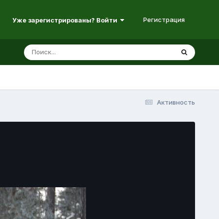
Регистрация
Уже зарегистрированы? Войти
Активность