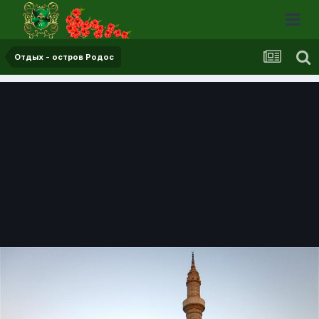
Отдых - остров Родос