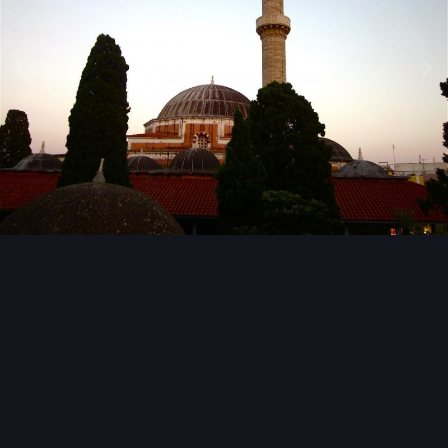
Инструменты изображения