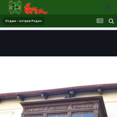
Отдых - остров Родос