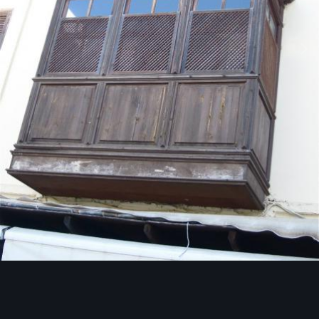
Инструменты изображения