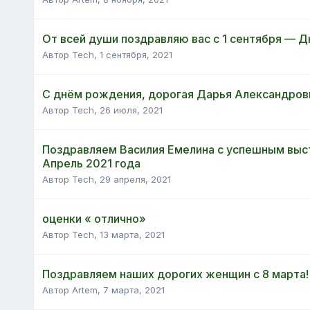
От всей души поздравляю вас с 1 сентября — Д
Автор Tech,
1 сентября, 2021
С днём рождения, дорогая Дарья Александров
Автор Tech,
26 июля, 2021
Поздравляем Василия Емелина с успешным выст
Апрель 2021 года
Автор Tech,
29 апреля, 2021
оценки « отлично»
Автор Tech,
13 марта, 2021
Поздравляем наших дорогих женщин с 8 марта!
Автор Artem,
7 марта, 2021