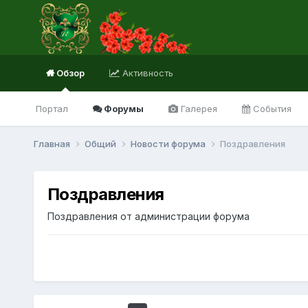
Обзор
Активность
Портал
Форумы
Галерея
События
Главная
Общий
Новости форума
Поздравления
Поздравления
Поздравления от администрации форума