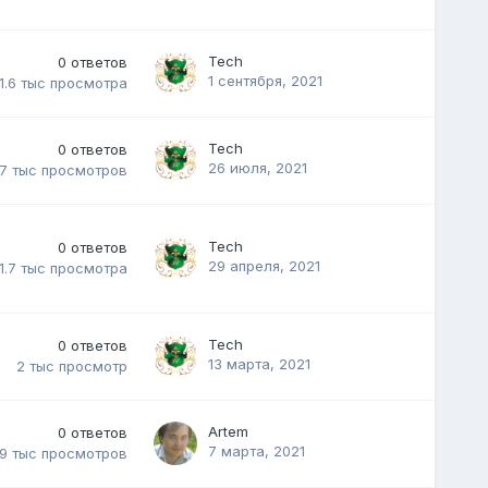
Tech
0
ответов
1 сентября, 2021
1.6 тыс
просмотра
Tech
0
ответов
26 июля, 2021
.7 тыс
просмотров
Tech
0
ответов
29 апреля, 2021
1.7 тыс
просмотра
Tech
0
ответов
13 марта, 2021
2 тыс
просмотр
Artem
0
ответов
7 марта, 2021
.9 тыс
просмотров