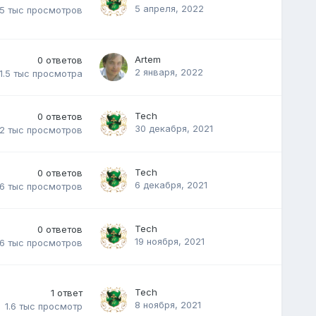
5 апреля, 2022
.5 тыс
просмотров
Artem
0
ответов
2 января, 2022
1.5 тыс
просмотра
Tech
0
ответов
30 декабря, 2021
.2 тыс
просмотров
Tech
0
ответов
6 декабря, 2021
.6 тыс
просмотров
Tech
0
ответов
19 ноября, 2021
.6 тыс
просмотров
Tech
1
ответ
8 ноября, 2021
1.6 тыс
просмотр