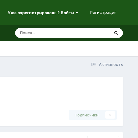
Регистрация
Уже зарегистрированы? Войти
Активность
Подписчики
0