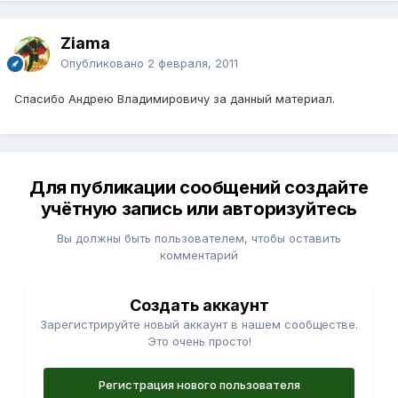
Ziama
Опубликовано
2 февраля, 2011
Спасибо Андрею Владимировичу за данный материал.
Для публикации сообщений создайте
учётную запись или авторизуйтесь
Вы должны быть пользователем, чтобы оставить
комментарий
Создать аккаунт
Зарегистрируйте новый аккаунт в нашем сообществе.
Это очень просто!
Регистрация нового пользователя