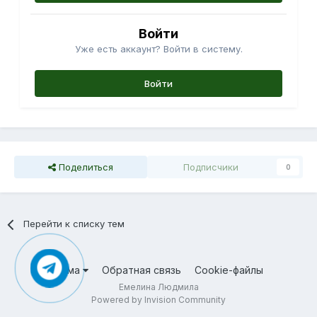
Войти
Уже есть аккаунт? Войти в систему.
Войти
Поделиться
Подписчики
0
Перейти к списку тем
Тема
Обратная связь
Cookie-файлы
Емелина Людмила
Powered by Invision Community