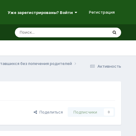
Регистрация
Уже зарегистрированы? Войти
ставшихся без попечения родителей
Активность
Поделиться
Подписчики
0