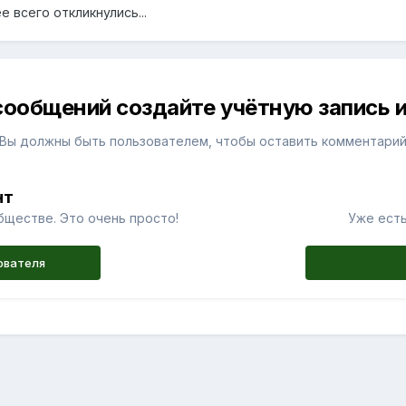
е всего откликнулись...
сообщений создайте учётную запись и
Вы должны быть пользователем, чтобы оставить комментари
нт
бществе. Это очень просто!
Уже есть
ователя