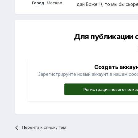
Город:
Москва
дай Боже!!!), то мы бы скоре
Для публикации 
Создать аккау
Зарегистрируйте новый аккаунт в нашем соо
Регистрация нового польз
Перейти к списку тем