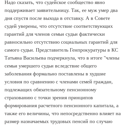
Надо сказать, что судейское сообщество явно
поддерживает заявительницу. Так, ее муж умер два
дня спустя после выхода в отставку. А в Совете
судей уверены, что отсутствие соответствующих
гарантий для членов семьи судьи фактически
равносильно отсутствию социальных гарантий для
самого судьи. Представитель Генпрокуратуры в КС
Татьяна Васильева подчеркнула, что в итоге "члены
семьи умершего судьи вследствие общего
заболевания формально поставлены в худшие
условия по сравнению с членами семей граждан,
подлежащих обязательному пенсионному
страхованию с точки зрения принципов
формирования расчетного пенсионного капитала, а
также его величины, что непосредственно влияет на
размер назначаемых трудовых пенсий по случаю