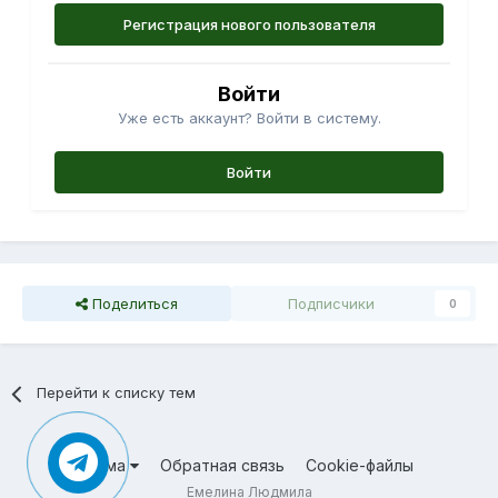
Регистрация нового пользователя
Войти
Уже есть аккаунт? Войти в систему.
Войти
Поделиться
Подписчики
0
Перейти к списку тем
Тема
Обратная связь
Cookie-файлы
Емелина Людмила