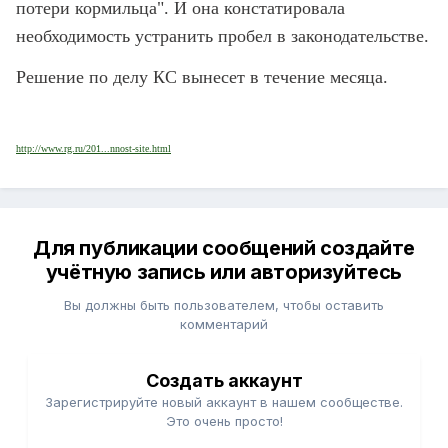
потери кормильца". И она констатировала
необходимость устранить пробел в законодательстве.
Решение по делу КС вынесет в течение месяца.
http://www.rg.ru/201...nnost-site.html
Для публикации сообщений создайте
учётную запись или авторизуйтесь
Вы должны быть пользователем, чтобы оставить
комментарий
Создать аккаунт
Зарегистрируйте новый аккаунт в нашем сообществе.
Это очень просто!