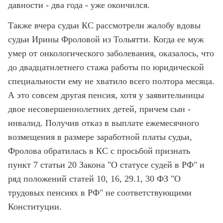
давности - два года - уже окончился.
Также вчера судьи КС рассмотрели жалобу вдовы
судьи Ирины Фроловой из Тольятти. Когда ее муж
умер от онкологического заболевания, оказалось, что
до двадцатилетнего стажа работы по юридической
специальности ему не хватило всего полтора месяца.
А это совсем другая пенсия, хотя у заявительницы
двое несовершеннолетних детей, причем сын -
инвалид. Получив отказ в выплате ежемесячного
возмещения в размере заработной платы судьи,
Фролова обратилась в КС с просьбой признать
пункт 7 статьи 20 Закона "О статусе судей в РФ" и
ряд положений статей 10, 16, 29.1, 30 ФЗ "О
трудовых пенсиях в РФ" не соответствующими
Конституции.