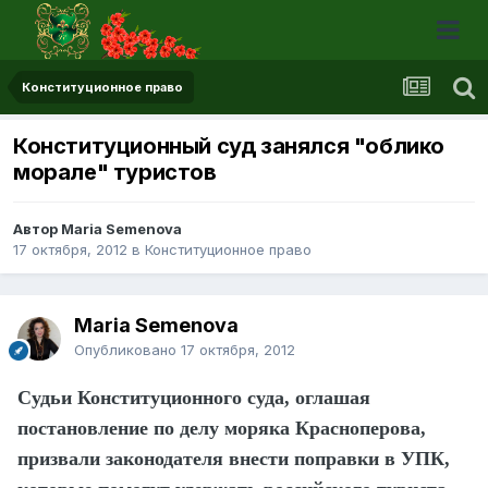
Конституционное право
Конституционный суд занялся "облико
морале" туристов
Автор Maria Semenova
17 октября, 2012
в
Конституционное право
Maria Semenova
Опубликовано
17 октября, 2012
Судьи Конституционного суда, оглашая
постановление по делу моряка Красноперова,
призвали законодателя внести поправки в УПК,