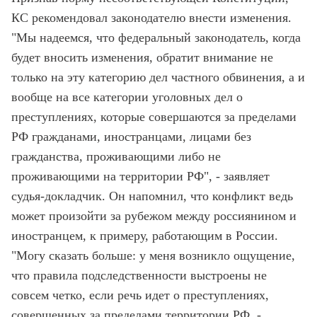
КС рекомендовал законодателю внести изменения.
"Мы надеемся, что федеральный законодатель, когда
будет вносить изменения, обратит внимание не
только на эту категорию дел частного обвинения, а и
вообще на все категории уголовных дел о
преступлениях, которые совершаются за пределами
РФ гражданами, иностранцами, лицами без
гражданства, проживающими либо не
проживающими на территории РФ", - заявляет
судья-докладчик. Он напомнил, что конфликт ведь
может произойти за рубежом между россиянином и
иностранцем, к примеру, работающим в России.
"Могу сказать больше: у меня возникло ощущение,
что правила подследственности выстроены не
совсем четко, если речь идет о преступлениях,
совершенных за пределами территории РФ, -