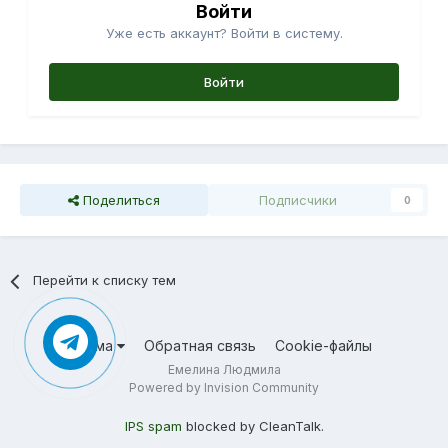
Войти
Уже есть аккаунт? Войти в систему.
Войти
Поделиться
Подписчики
0
Перейти к списку тем
Тема
Обратная связь
Cookie-файлы
Емелина Людмила
Powered by Invision Community
IPS spam
blocked by CleanTalk.