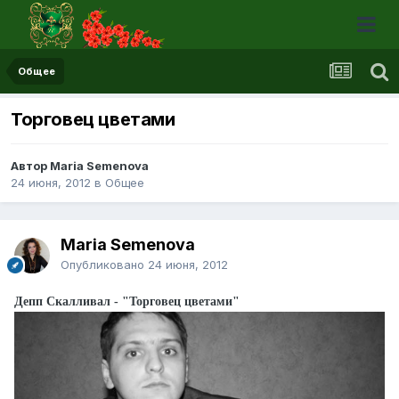
Общее
Торговец цветами
Автор Maria Semenova
24 июня, 2012
в
Общее
Maria Semenova
Опубликовано
24 июня, 2012
Депп Скалливал - "Торговец цветами"