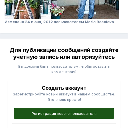
Изменено
24 июня, 2012
пользователем Maria Rosolova
Для публикации сообщений создайте
учётную запись или авторизуйтесь
Вы должны быть пользователем, чтобы оставить
комментарий
Создать аккаунт
Зарегистрируйте новый аккаунт в нашем сообществе.
Это очень просто!
Регистрация нового пользователя