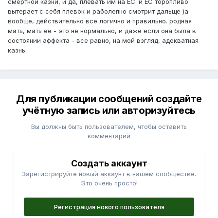
смертной казни, и да, плевать им на ЕС. и ЕС торопливо
вытерает с себя плевок и раболепно смотрит дальще )а
вообще, действительно все логично и правильно. родная
мать, мать её - это не нормально, и даже если она была в
состоянии аффекта - все равно, на мой взгляд, адекватная
казнь
Для публикации сообщений создайте
учётную запись или авторизуйтесь
Вы должны быть пользователем, чтобы оставить
комментарий
Создать аккаунт
Зарегистрируйте новый аккаунт в нашем сообществе.
Это очень просто!
Регистрация нового пользователя