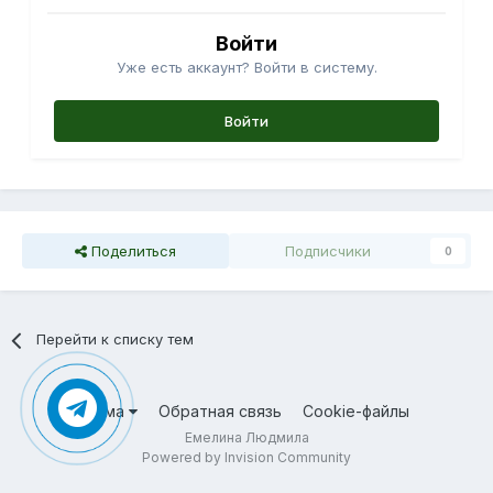
Войти
Уже есть аккаунт? Войти в систему.
Войти
Поделиться
Подписчики
0
Перейти к списку тем
Тема
Обратная связь
Cookie-файлы
Емелина Людмила
Powered by Invision Community