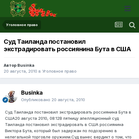
Уголовное право
Суд Таиланда постановил
экстрадировать россиянина Бута в США
Автор Businka
20 августа, 2010
в
Уголовное право
Businka
Опубликовано
20 августа, 2010
Суд Таиланда постановил экстрадировать россиянина Бута в
США20 августа 2010, 08:12В пятницу апелляционный суд
Таиланда постановил экстрадировать в США россиянина
Виктора Бута, который был задержан по подозрению в
нелегальной торговле оружием.Суд вынес вердикт о том, что