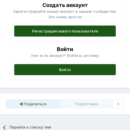
Создать аккаунт
Зарегистрируйте новый аккаунт в нашем сообществе.
Это очень просто!
Регистрация нового пользователя
Войти
Уже есть аккаунт? Войти в систему.
Войти
Поделиться
Подписчики
0
Перейти к списку тем