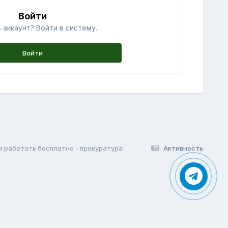
Войти
 аккаунт? Войти в систему.
Войти
 работать бесплатно - прокуратура
Активность