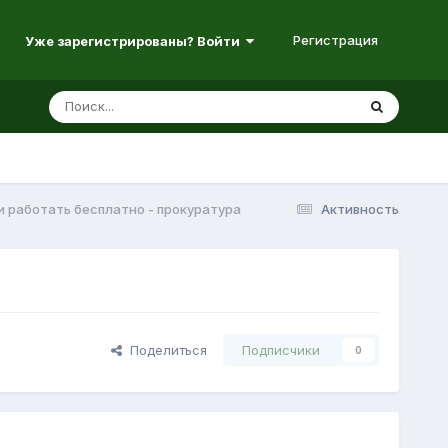
Регистрация
Уже зарегистрированы? Войти
 работать бесплатно - прокуратура
Активность
Поделиться
Подписчики
0