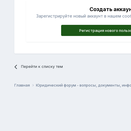
Создать аккау
Зарегистрируйте новый аккаунт в нашем соо
Регистрация нового польз
Перейти к списку тем
Главная
Юридический форум - вопросы, документы, инф