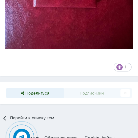
1
Поделиться
Подписчики
0
Перейти к списку тем
Тема
Обратная связь
Cookie-файлы