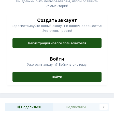
Вы должны быть пользователем, чтобы оставить
комментарий
Создать аккаунт
Зарегистрируйте новый аккаунт в нашем сообществе.
Это очень просто!
Регистрация нового пользователя
Войти
Уже есть аккаунт? Войти в систему.
Войти
Поделиться
Подписчики
0