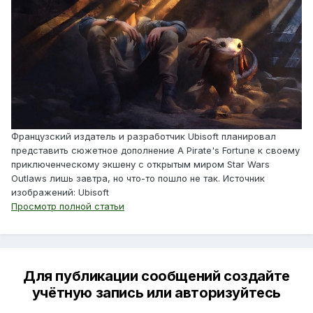
Французский издатель и разработчик Ubisoft планировал
представить сюжетное дополнение A Pirate's Fortune к своему
приключенческому экшену с открытым миром Star Wars
Outlaws лишь завтра, но что-то пошло не так. Источник
изображений: Ubisoft
Просмотр полной статьи
Для публикации сообщений создайте
учётную запись или авторизуйтесь