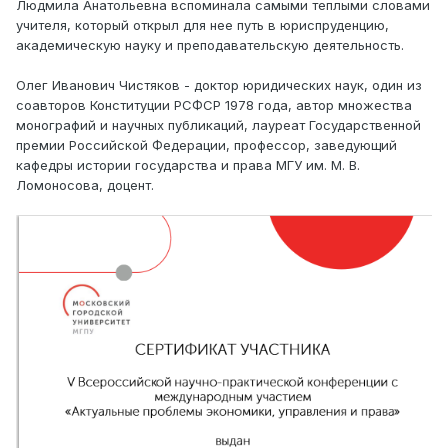
Людмила Анатольевна вспоминала самыми теплыми словами
учителя, который открыл для нее путь в юриспруденцию,
академическую науку и преподавательскую деятельность.
Олег Иванович Чистяков - доктор юридических наук, один из
соавторов Конституции РСФСР 1978 года, автор множества
монографий и научных публикаций, лауреат Государственной
премии Российской Федерации, профессор, заведующий
кафедры истории государства и права МГУ им. М. В.
Ломоносова, доцент.