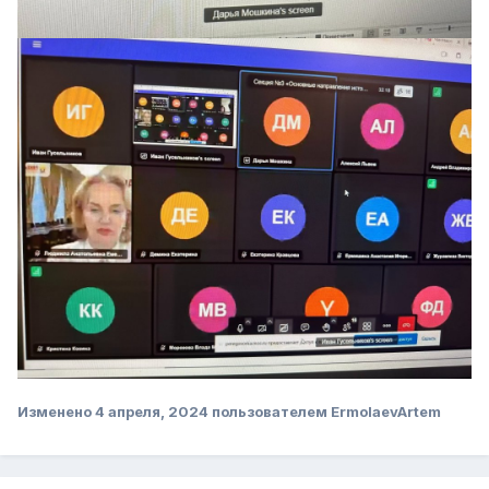
Изменено
4 апреля, 2024
пользователем ErmolaevArtem