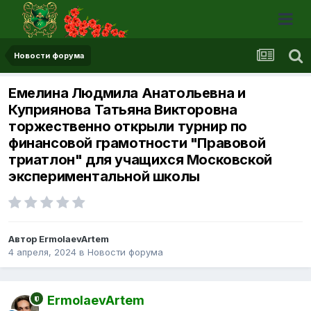
Новости форума
Емелина Людмила Анатольевна и
Куприянова Татьяна Викторовна
торжественно открыли турнир по
финансовой грамотности "Правовой
триатлон" для учащихся Московской
экспериментальной школы
Автор ErmolaevArtem
4 апреля, 2024
в
Новости форума
ErmolaevArtem