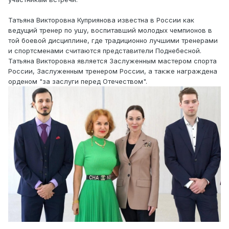
Татьяна Викторовна Куприянова известна в России как
ведущий тренер по ушу, воспитавший молодых чемпионов в
той боевой дисциплине, где традиционно лучшими тренерами
и спортсменами считаются представители Поднебесной.
Татьяна Викторовна является Заслуженным мастером спорта
России, Заслуженным тренером России, а также награждена
орденом "за заслуги перед Отечеством".