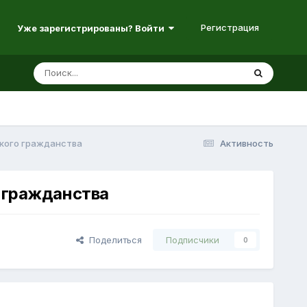
Регистрация
Уже зарегистрированы? Войти
ского гражданства
Активность
о гражданства
Поделиться
Подписчики
0