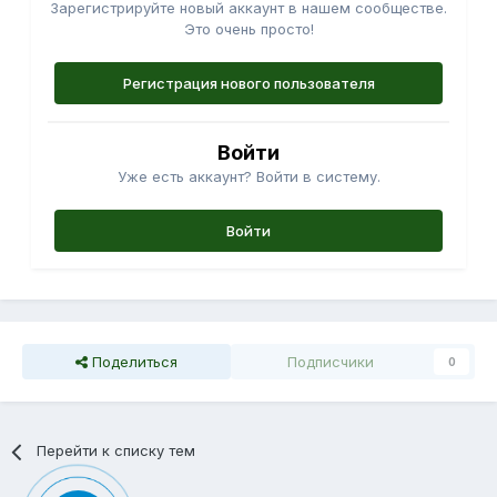
Зарегистрируйте новый аккаунт в нашем сообществе.
Это очень просто!
Регистрация нового пользователя
Войти
Уже есть аккаунт? Войти в систему.
Войти
Поделиться
Подписчики
0
Перейти к списку тем