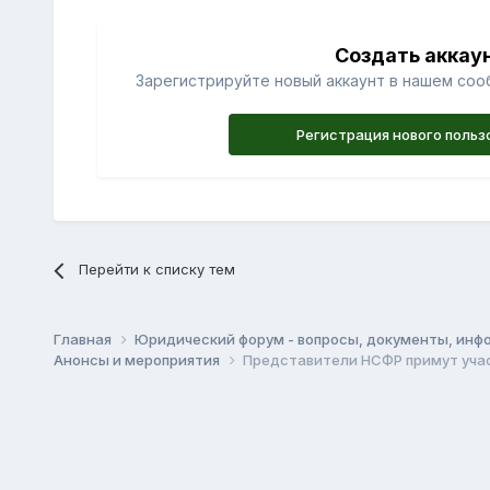
Создать аккау
Зарегистрируйте новый аккаунт в нашем соо
Регистрация нового польз
Перейти к списку тем
Главная
Юридический форум - вопросы, документы, инф
Анонсы и мероприятия
Представители НСФР примут учас