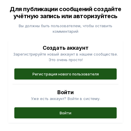
Для публикации сообщений создайте
учётную запись или авторизуйтесь
Вы должны быть пользователем, чтобы оставить
комментарий
Создать аккаунт
Зарегистрируйте новый аккаунт в нашем сообществе.
Это очень просто!
Регистрация нового пользователя
Войти
Уже есть аккаунт? Войти в систему.
Войти