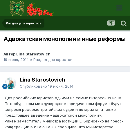
Раздел для юристов
Адвокатская монополия и иные реформы
Автор Lina Starostovich
19 июня, 2014
в
Раздел для юристов
Lina Starostovich
Опубликовано
19 июня, 2014
Для российских юристов одними из самых интересных на IV
Петербургском международном юридическом форуме будут
вопросы реформы третейских судов и нотариата, а также
предстоящее введение «адвокатской монополии».
Ранее заместитель министра юстиции Е. Борисенко на пресс-
конференции в ИТАР-ТАСС сообщила, что Министерство