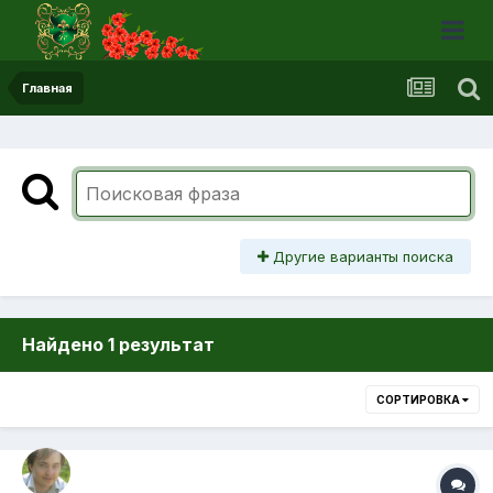
Главная
Другие варианты поиска
Найдено 1 результат
СОРТИРОВКА