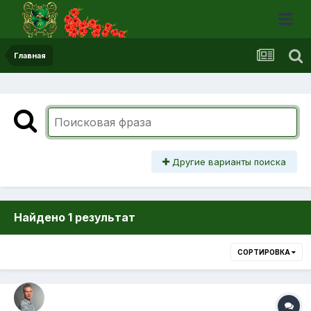
Главная
Другие варианты поиска
Найдено 1 результат
СОРТИРОВКА