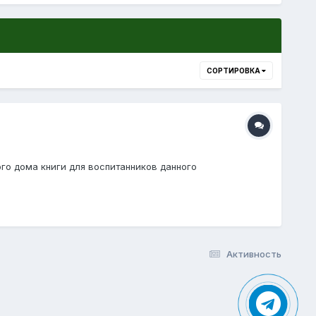
СОРТИРОВКА
го дома книги для воспитанников данного
Активность