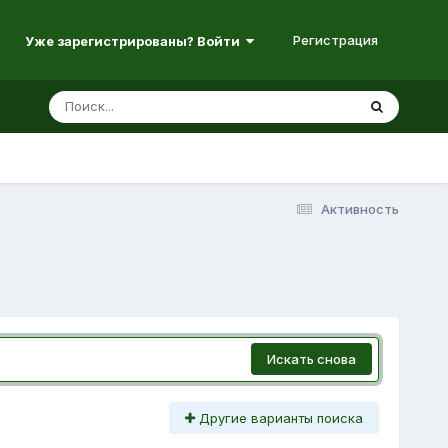
Регистрация
Уже зарегистрированы? Войти
Активность
Искать снова
Другие варианты поиска