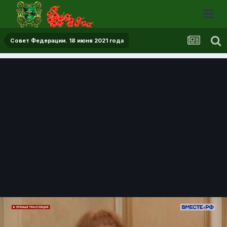
Совет Федерации. 18 июня 2021 года