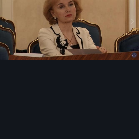
Инструменты изображения