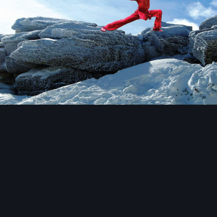
Инструменты изображения