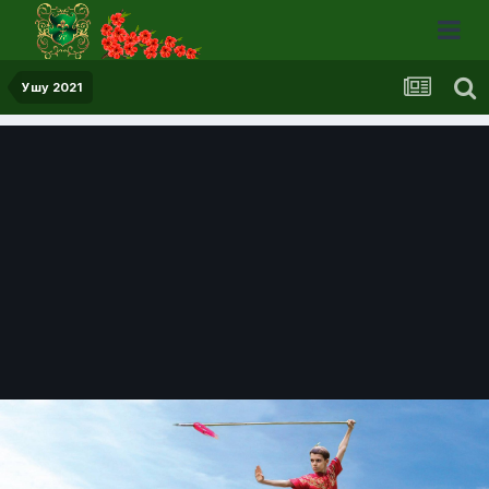
Ушу 2021