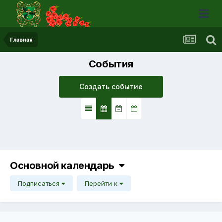
Главная
События
Создать событие
Основной календарь
Подписаться
Перейти к