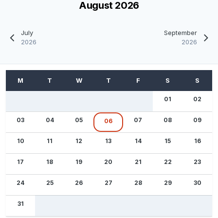
August 2026
July
September
2026
2026
01
02
03
04
05
07
08
09
06
10
11
12
13
14
15
16
17
18
19
20
21
22
23
24
25
26
27
28
29
30
31