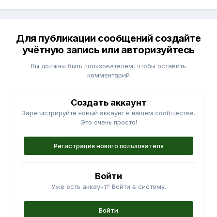
Для публикации сообщений создайте
учётную запись или авторизуйтесь
Вы должны быть пользователем, чтобы оставить
комментарий
Создать аккаунт
Зарегистрируйте новый аккаунт в нашем сообществе.
Это очень просто!
Регистрация нового пользователя
Войти
Уже есть аккаунт? Войти в систему.
Войти