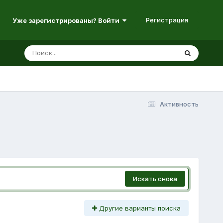
Регистрация
Уже зарегистрированы? Войти
Активность
Искать снова
Другие варианты поиска