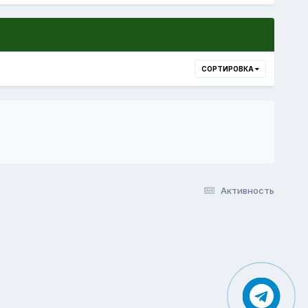
СОРТИРОВКА
Активность