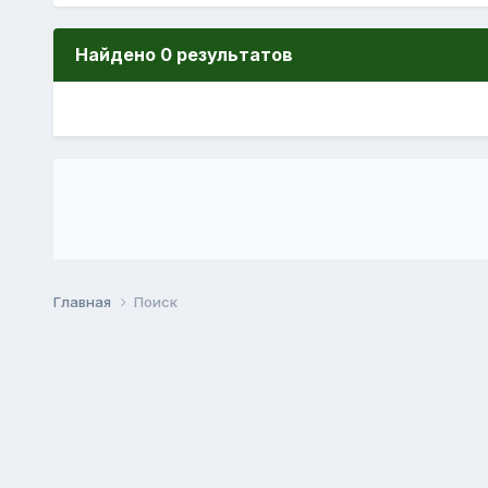
Найдено 0 результатов
Главная
Поиск