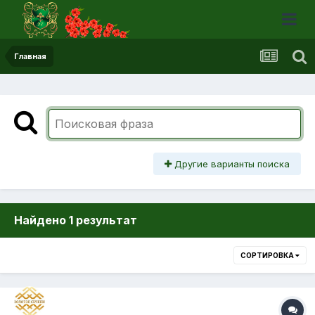
Главная
Другие варианты поиска
Найдено 1 результат
СОРТИРОВКА