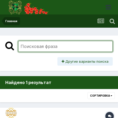
Главная
Другие варианты поиска
Найдено 1 результат
СОРТИРОВКА