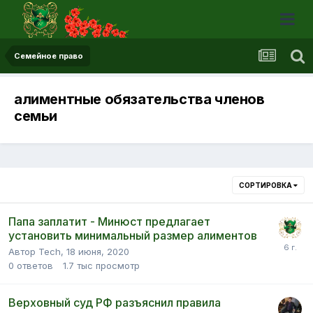
Семейное право
алиментные обязательства членов
семьи
СОРТИРОВКА
Папа заплатит - Минюст предлагает
установить минимальный размер алиментов
Автор Tech,
18 июня, 2020
0
ответов
1.7 тыс
просмотр
Верховный суд РФ разъяснил правила