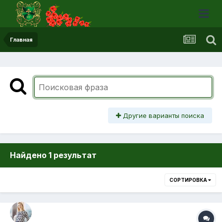
Главная
Другие варианты поиска
Найдено 1 результат
СОРТИРОВКА