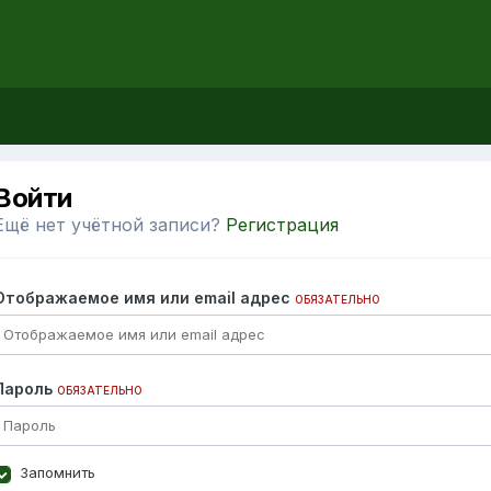
Войти
Ещё нет учётной записи?
Регистрация
Отображаемое имя или email адрес
ОБЯЗАТЕЛЬНО
Пароль
ОБЯЗАТЕЛЬНО
Запомнить