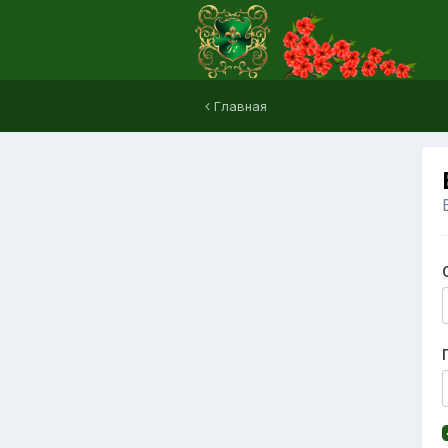
Главная