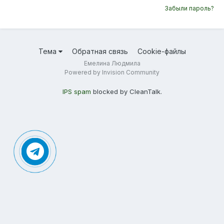
Забыли пароль?
Тема
Обратная связь
Cookie-файлы
Емелина Людмила
Powered by Invision Community
IPS spam
blocked by CleanTalk.