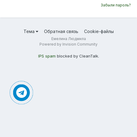
Забыли пароль?
Тема
Обратная связь
Cookie-файлы
Емелина Людмила
Powered by Invision Community
IPS spam
blocked by CleanTalk.