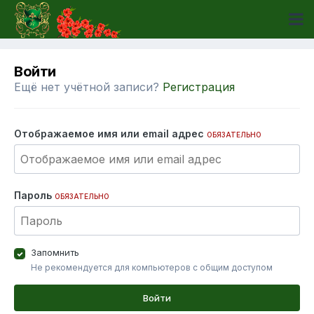
Войти
Ещё нет учётной записи?
Регистрация
Отображаемое имя или email адрес
ОБЯЗАТЕЛЬНО
Пароль
ОБЯЗАТЕЛЬНО
Запомнить
Не рекомендуется для компьютеров с общим доступом
Войти